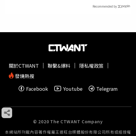
Recommended by
關於CTWANT
聯繫&爆料
隱私權政策
發燒熱搜
Facebook
Youtube
Telegram
© 2020 The CTWANT Company
本網站所刊載內容著作權屬王道旺台媒體股份有限公司所有或經授權