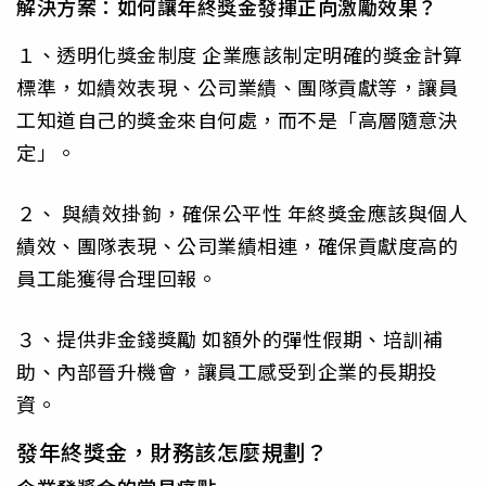
解決方案：如何讓年終獎金發揮正向激勵效果？
１、透明化獎金制度 企業應該制定明確的獎金計算
標準，如績效表現、公司業績、團隊貢獻等，讓員
工知道自己的獎金來自何處，而不是「高層隨意決
定」。
２、 與績效掛鉤，確保公平性 年終獎金應該與個人
績效、團隊表現、公司業績相連，確保貢獻度高的
員工能獲得合理回報。
３、提供非金錢獎勵 如額外的彈性假期、培訓補
助、內部晉升機會，讓員工感受到企業的長期投
資。
發年終獎金，財務該怎麼規劃？