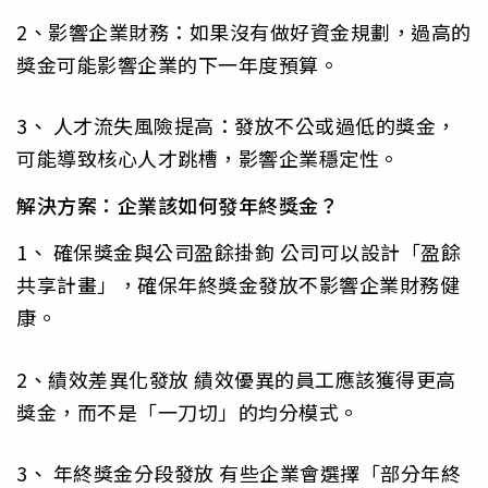
2、影響企業財務：如果沒有做好資金規劃，過高的
獎金可能影響企業的下一年度預算。
3、 人才流失風險提高：發放不公或過低的獎金，
可能導致核心人才跳槽，影響企業穩定性。
解決方案：企業該如何發年終獎金？
1、 確保獎金與公司盈餘掛鉤 公司可以設計「盈餘
共享計畫」，確保年終獎金發放不影響企業財務健
康。
2、績效差異化發放 績效優異的員工應該獲得更高
獎金，而不是「一刀切」的均分模式。
3、 年終獎金分段發放 有些企業會選擇「部分年終