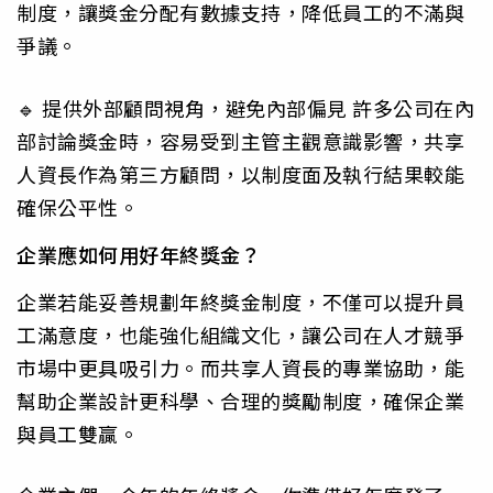
制度，讓獎金分配有數據支持，降低員工的不滿與
爭議。
🔹 提供外部顧問視角，避免內部偏見 許多公司在內
部討論獎金時，容易受到主管主觀意識影響，共享
人資長作為第三方顧問，以制度面及執行結果較能
確保公平性。
企業應如何用好年終獎金？
企業若能妥善規劃年終獎金制度，不僅可以提升員
工滿意度，也能強化組織文化，讓公司在人才競爭
市場中更具吸引力。而共享人資長的專業協助，能
幫助企業設計更科學、合理的獎勵制度，確保企業
與員工雙贏。