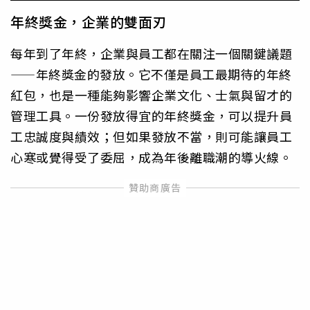
年終獎金，企業的雙面刃
每年到了年終，企業與員工都在關注一個關鍵議題
——年終獎金的發放。它不僅是員工最期待的年終
紅包，也是一種能夠影響企業文化、士氣與留才的
管理工具。一份發放得宜的年終獎金，可以提升員
工忠誠度與績效；但如果發放不當，則可能讓員工
心寒或覺得受了委屈，成為年後離職潮的導火線。