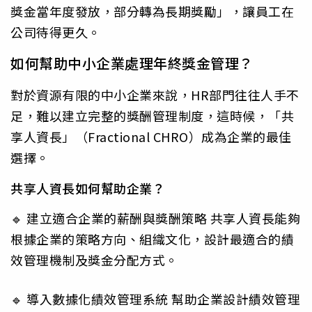
獎金當年度發放，部分轉為長期獎勵」，讓員工在
公司待得更久。
如何幫助中小企業處理年終獎金管理？
對於資源有限的中小企業來說，HR部門往往人手不
足，難以建立完整的獎酬管理制度，這時候，「共
享人資長」（Fractional CHRO）成為企業的最佳
選擇。
共享人資長如何幫助企業？
🔹 建立適合企業的薪酬與獎酬策略 共享人資長能夠
根據企業的策略方向、組織文化，設計最適合的績
效管理機制及獎金分配方式。
🔹 導入數據化績效管理系統 幫助企業設計績效管理