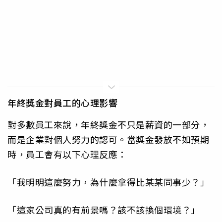
年終獎金對員工的心理影響
對多數員工來說，年終獎金不只是薪資的一部分，
而是企業對個人努力的認可。當獎金發放不如預期
時，員工會有以下心理反應：
「我明明這麼努力，為什麼拿得比某某同事少？」
「這家公司真的有前景嗎？該不該換個環境？」