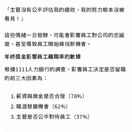
「主管沒有公平評估我的績效，我的努力根本沒被
看見！」
這些情緒一旦發酵，可能會影響員工對公司的忠誠
度，甚至導致員工開始尋找新機會。
年終獎金影響員工離職率的數據
根據1111人力銀行的調查，影響員工決定是否留職
的前三大因素為：
薪資與獎金是否合理（78%）
職涯發展機會（62%）
主管是否公平對待員工（57%）