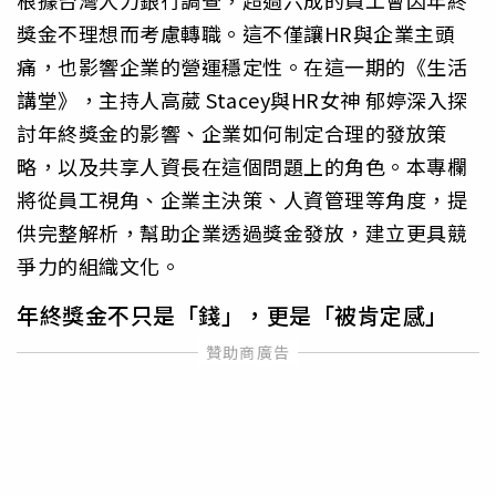
根據台灣人力銀行調查，超過六成的員工會因年終
獎金不理想而考慮轉職。這不僅讓HR與企業主頭
痛，也影響企業的營運穩定性。在這一期的《生活
講堂》，主持人高葳 Stacey與HR女神 郁婷深入探
討年終獎金的影響、企業如何制定合理的發放策
略，以及共享人資長在這個問題上的角色。本專欄
將從員工視角、企業主決策、人資管理等角度，提
供完整解析，幫助企業透過獎金發放，建立更具競
爭力的組織文化。
年終獎金不只是「錢」，更是「被肯定感」