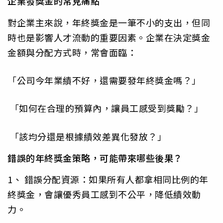
企業發獎金的常見痛點
對企業主來說，年終獎金是一筆不小的支出，但同
時也是影響人才流動的重要因素。企業在決定獎金
金額與分配方式時，常會面臨：
「公司今年業績不好，還需要發年終獎金嗎？」
「如何在合理的預算內，讓員工感受到獎勵？」
「該均分還是根據績效差異化發放？」
錯誤的年終獎金策略，可能帶來哪些後果？
1、 錯誤分配資源：如果所有人都拿相同比例的年
終獎金，會讓優秀員工感到不公平，降低績效動
力。