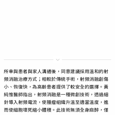
所幸與患者與家人溝通後，同意建議採用溫和的射
頻消融治療方式；相較於傳統手術，射頻消融創傷
小、恢復快，為高齡患者提供了較安全的選擇。黃
純惟醫師指出，射頻消融是一種微創技術，透過細
針導入射頻電流，使腫瘤組織升溫至適當溫度，進
而使細胞壞死縮小體積。此技術無須全身麻醉，僅