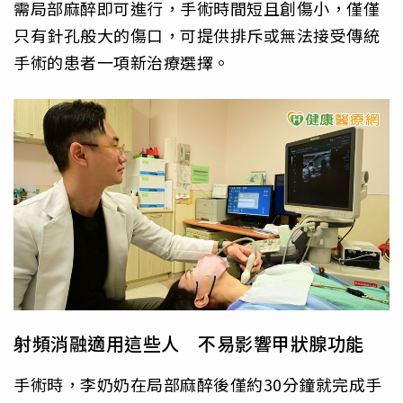
需局部麻醉即可進行，手術時間短且創傷小，僅僅
只有針孔般大的傷口，可提供排斥或無法接受傳統
手術的患者一項新治療選擇。
射頻消融適用這些人 不易影響甲狀腺功能
手術時，李奶奶在局部麻醉後僅約30分鐘就完成手