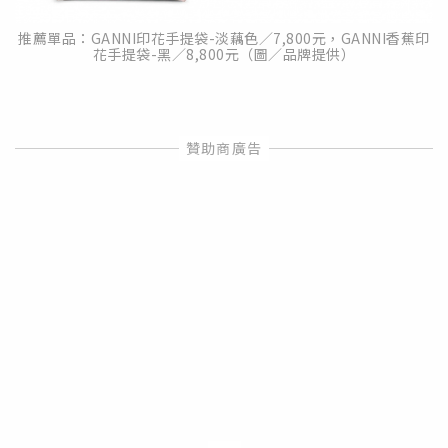
推薦單品：GANNI印花手提袋-淡藕色／7,800元，GANNI香蕉印
花手提袋-黑／8,800元（圖／品牌提供）