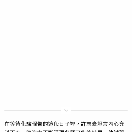
在等待化驗報告的這段日子裡，許志豪坦言內心充