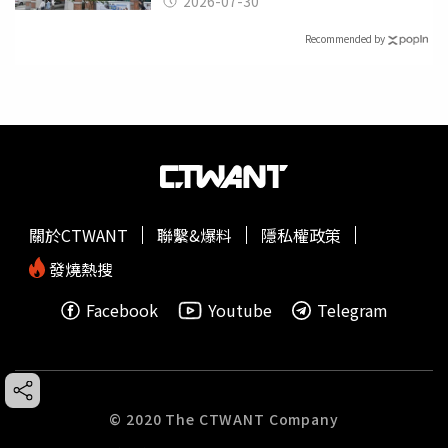
2026-07-30
Recommended by
關於CTWANT
聯繫&爆料
隱私權政策
發燒熱搜
Facebook
Youtube
Telegram
© 2020 The CTWANT Company