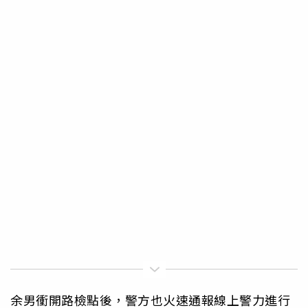
余男衝開路檢點後，警方也火速通報線上警力進行