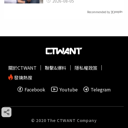
2026-08-05
Recommended by
關於CTWANT
聯繫&爆料
隱私權政策
發燒熱搜
Facebook
Youtube
Telegram
© 2020 The CTWANT Company