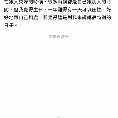
在跟人交際的時候，很多時候都是自己跟別人的時
間，但我覺得生日，一年難得有一天可以任性，好
好地跟自己相處，我覺得這是對我來說講很特別的
日子。」