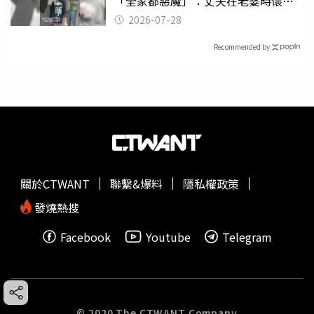
「全家都惡魔」：丈夫在老婆時懷孕
摔東西
2026-07-28
Recommended by
關於CTWANT
聯繫&爆料
隱私權政策
發燒熱搜
Facebook
Youtube
Telegram
© 2020 The CTWANT Company