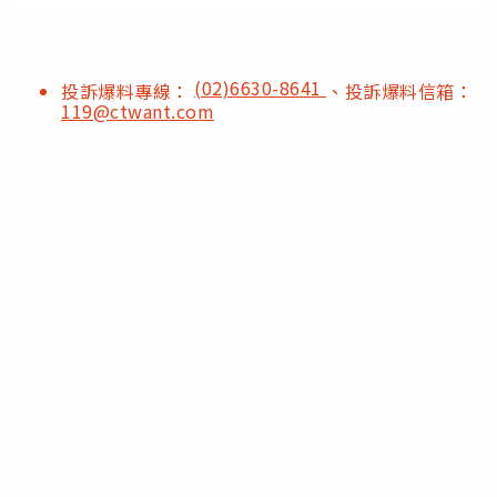
(02)6630-8641
投訴爆料專線：
、投訴爆料信箱：
119@ctwant.com