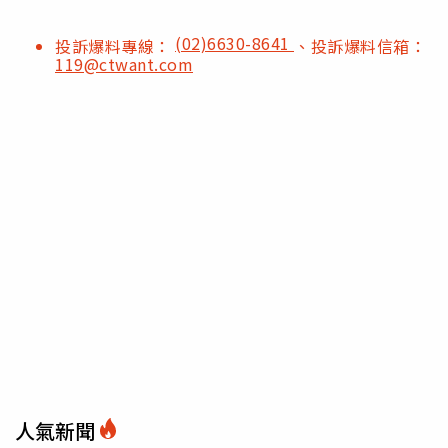
(02)6630-8641
投訴爆料專線：
、投訴爆料信箱：
119@ctwant.com
人氣新聞