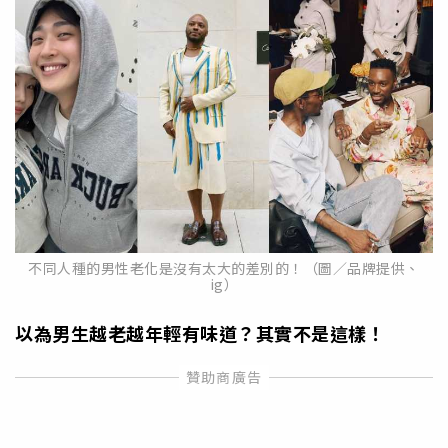
不同人種的男性老化是沒有太大的差別的！（圖／品牌提供、
ig）
以為男生越老越年輕有味道？其實不是這樣！