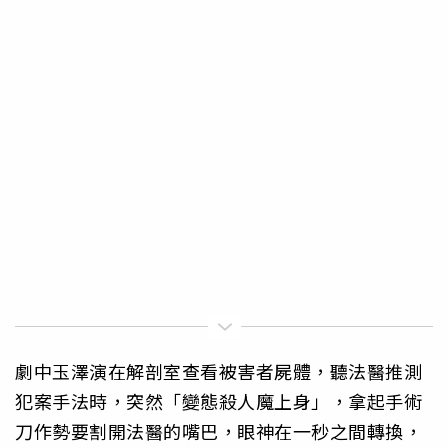
劇中玉澤演在解剖室查看被害者屍體，聽法醫推測
犯案手法時，突然「變態殺人魔上身」，拿起手術
刀作勢要割開法醫的嘴巴，眼神在一秒之間轉換，