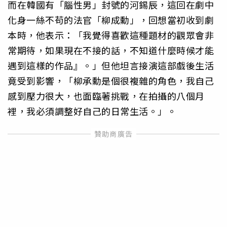
而在韓國有「腦性男」封號的河錫辰，這回在劇中
化身一絲不苟的法官「柳成勳」，回想當初收到劇
本時，他表示：「我覺得喜歡這種題材的觀眾會非
常期待，如果現在不接的話，不知道什麼時候才能
遇到這樣的作品』。」但他坦言接演這部戲後生活
竟受到影響，「柳承勳是個很複雜的角色，我自己
感到壓力很大，也面臨著挑戰，在拍攝的八個月
裡，我必須調整好自己的日常生活。」。