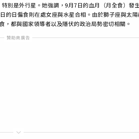
特別是外行星。她強調，9月7日的血月（月全食）發
1日的日偏食則在處女座與水星合相。由於獅子座與太陽
月食，都與國家領導者以及隱伏的政治局勢密切相關。