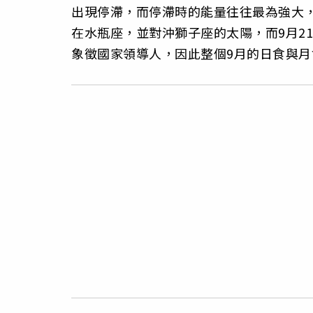
出現停滯，而停滯時的能量往往最為強大，
在水瓶座，並對沖獅子座的太陽，而9月2
象徵國家領導人，因此整個9月的日食與