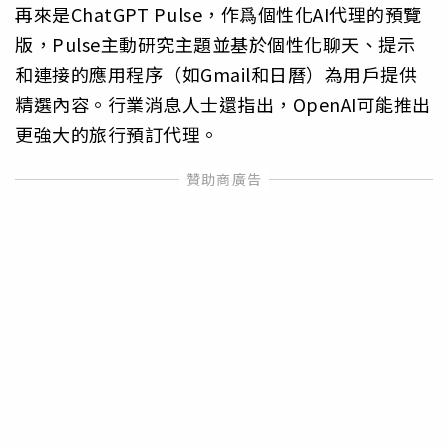
再來是ChatGPT Pulse，作爲個性化AI代理的預覽
版，Pulse主動研究主題並基於個性化聊天、提示
和連接的應用程序（如Gmail和日曆）為用戶提供
精選內容。行業消息人士還指出，OpenAI可能推出
更強大的旅行預訂代理。