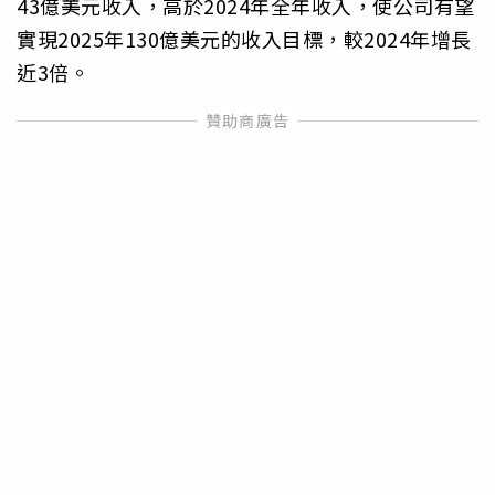
43億美元收入，高於2024年全年收入，使公司有望
實現2025年130億美元的收入目標，較2024年增長
近3倍。