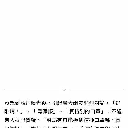
沒想到照片曝光後，引起廣大網友熱烈討論，「好
酷唷！」、「 隱藏版」、「真特別的口罩」，不過
有人提出質疑，「藥局有可能換到這種口罩嗎，真