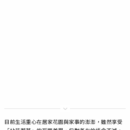
目前生活重心在居家花園與家事的澎澎，雖然享受