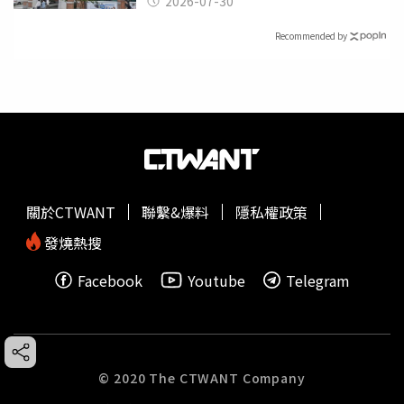
2026-07-30
Recommended by
關於CTWANT
聯繫&爆料
隱私權政策
發燒熱搜
Facebook
Youtube
Telegram
© 2020 The CTWANT Company