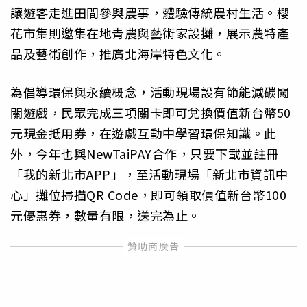
讓遊客走進田間參與農事，體驗傳統農村生活。櫻
花市集則邀集在地青農與藝術家設攤，展示農特產
品及藝術創作，推廣北海岸特色文化。
為倡導環保與永續概念，活動現場設有節能減碳闖
關遊戲，民眾完成三項關卡即可兌換價值新台幣50
元現金抵用券，在遊戲互動中學習環保知識。此
外，今年也與NewTaiPAY合作，只要下載並註冊
「我的新北市APP」，至活動現場「新北市資訊中
心」攤位掃描QR Code，即可領取價值新台幣100
元優惠券，數量有限，送完為止。