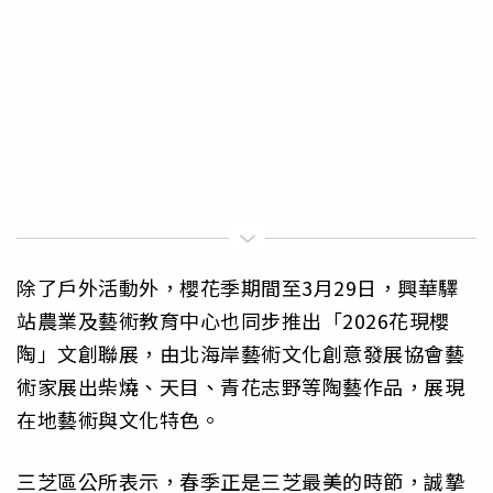
除了戶外活動外，櫻花季期間至3月29日，興華驛
站農業及藝術教育中心也同步推出「2026花現櫻
陶」文創聯展，由北海岸藝術文化創意發展協會藝
術家展出柴燒、天目、青花志野等陶藝作品，展現
在地藝術與文化特色。
三芝區公所表示，春季正是三芝最美的時節，誠摯