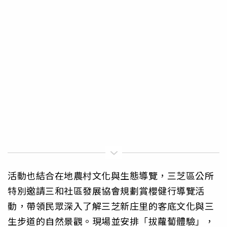
活動也結合在地農村文化與生態導覽，三芝區公所
特別邀請三和社區發展協會規劃賞櫻健行導覽活
動，帶領民眾深入了解三芝新庄里的客底文化與三
生步道的自然景觀。現場並安排「拔蘿蔔體驗」，