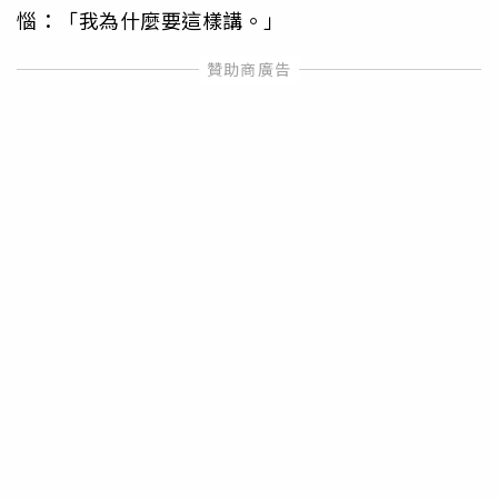
惱：「我為什麼要這樣講。」