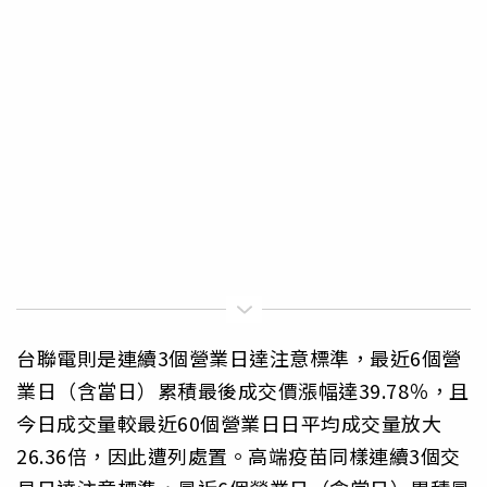
台聯電則是連續3個營業日達注意標準，最近6個營
業日（含當日）累積最後成交價漲幅達39.78％，且
今日成交量較最近60個營業日日平均成交量放大
26.36倍，因此遭列處置。高端疫苗同樣連續3個交