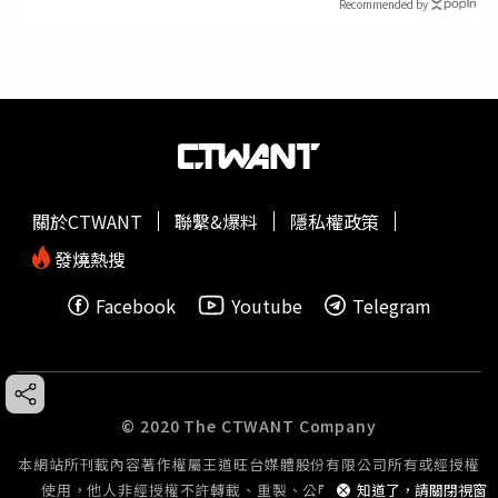
Recommended by
關於CTWANT
聯繫&爆料
隱私權政策
發燒熱搜
Facebook
Youtube
Telegram
© 2020 The CTWANT Company
本網站所刊載內容著作權屬王道旺台媒體股份有限公司所有或經授權
知道了，請關閉視窗
使用，他人非經授權不許轉載、重製、公開播送或公開傳輸。