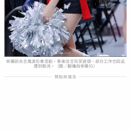
俐蓁因失言風波形象受創，事後坦言玩笑過頭，部分工作也因此
遭到取消。（圖／翻攝自俐蓁IG）