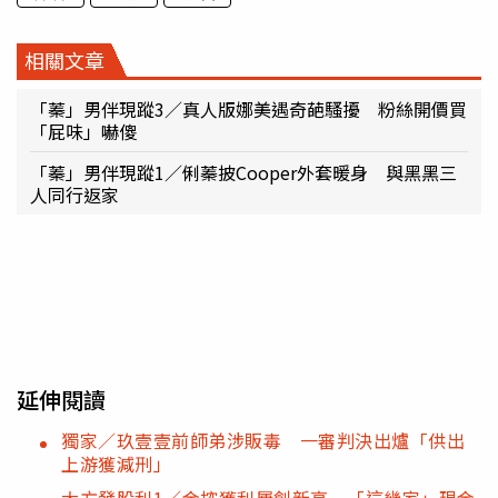
相關文章
「蓁」男伴現蹤3／真人版娜美遇奇葩騷擾 粉絲開價買
「屁味」嚇傻
「蓁」男伴現蹤1／俐蓁披Cooper外套暖身 與黑黑三
人同行返家
延伸閱讀
獨家／玖壹壹前師弟涉販毒 一審判決出爐「供出
上游獲減刑」
大方發股利1／金控獲利屢創新高 「這幾家」現金