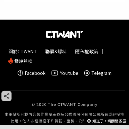
關於CTWANT
聯繫&爆料
隱私權政策
發燒熱搜
Facebook
Youtube
Telegram
© 2020 The CTWANT Company
本網站所刊載內容著作權屬王道旺台媒體股份有限公司所有或經授權
使用，他人非經授權不許轉載、重製、公開播送或公開傳輸。
知道了，請關閉視窗