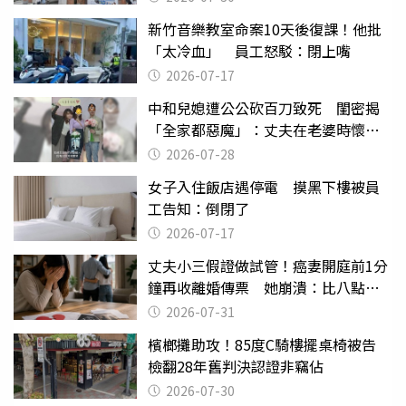
新竹音樂教室命案10天後復課！他批
「太冷血」 員工怒駁：閉上嘴
2026-07-17
中和兒媳遭公公砍百刀致死 閨密揭
「全家都惡魔」：丈夫在老婆時懷孕
摔東西
2026-07-28
女子入住飯店遇停電 摸黑下樓被員
工告知：倒閉了
2026-07-17
丈夫小三假證做試管！癌妻開庭前1分
鐘再收離婚傳票 她崩潰：比八點檔
還扯
2026-07-31
檳榔攤助攻！85度C騎樓擺桌椅被告
檢翻28年舊判決認證非竊佔
2026-07-30