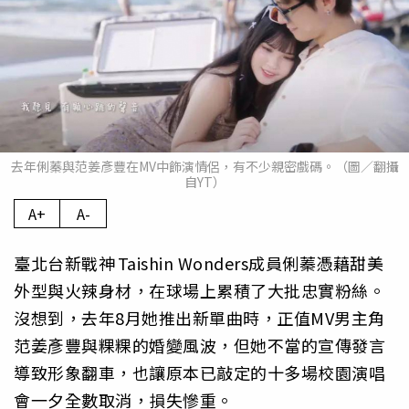
去年俐蓁與范姜彥豐在MV中飾演情侶，有不少親密戲碼。（圖／翻攝
自YT）
A+
A-
臺北台新戰神 Taishin Wonders成員俐蓁憑藉甜美
外型與火辣身材，在球場上累積了大批忠實粉絲。
沒想到，去年8月她推出新單曲時，正值MV男主角
范姜彥豐與粿粿的婚變風波，但她不當的宣傳發言
導致形象翻車，也讓原本已敲定的十多場校園演唱
會一夕全數取消，損失慘重。