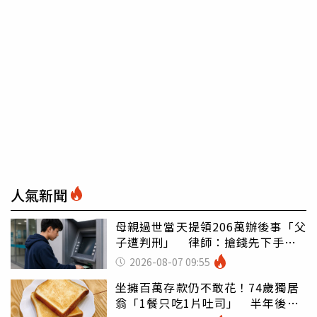
人氣新聞
母親過世當天提領206萬辦後事「父
子遭判刑」 律師：搶錢先下手是
罪
2026-08-07 09:55
坐擁百萬存款仍不敢花！74歲獨居
翁「1餐只吃1片吐司」 半年後暴