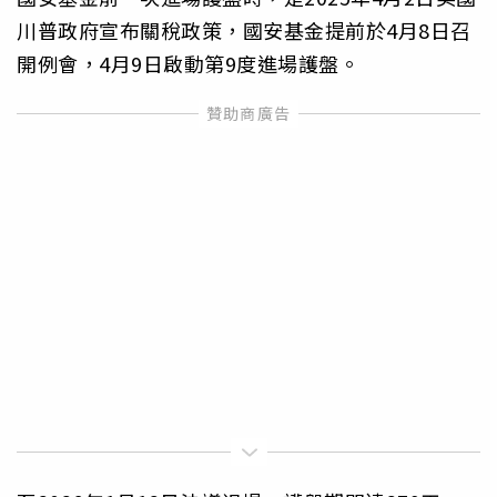
川普政府宣布關稅政策，國安基金提前於4月8日召
開例會，4月9日啟動第9度進場護盤。