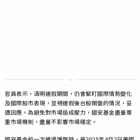
官員表示，清明連假期間，仍會緊盯國際情勢變化
及國際股市表現，並視連假後台股開盤的情況，妥
適因應。為避免對市場造成壓力，國安基金盡量尊
重市場機制，盡量不影響市場穩定。
國安基金前一次進場護盤時，是2025年4月2日美國