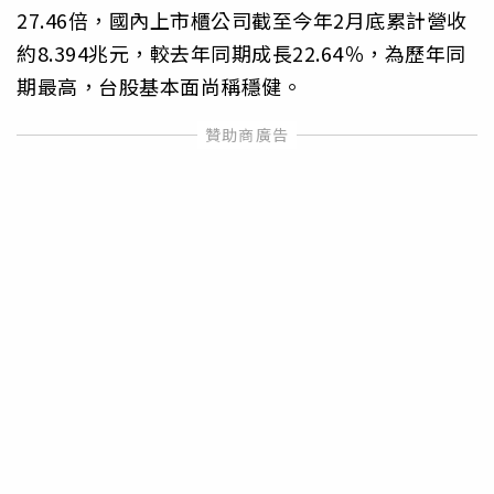
27.46倍，國內上市櫃公司截至今年2月底累計營收
約8.394兆元，較去年同期成長22.64％，為歷年同
期最高，台股基本面尚稱穩健。