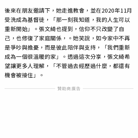
後來在朋友邀請下，她走進教會，並在2020年11月
受洗成為基督徒，「那一刻我知道，我的人生可以
重新開始」。張文綺也提到，信仰不只改變了自
己，也修復了家庭關係，。她笑說，如今家中不再
是爭吵與擔憂，而是彼此陪伴與支持，「我們重新
成為一個很溫暖的家」。透過這次分享，張文綺希
望讓更多人理解，「不管過去經歷過什麼，都還有
機會被接住」。