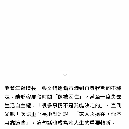
隨著年齡增長，張文綺逐漸意識到自身狀態的不穩
定。她形容那段時間「像被困住」，甚至一度失去
生活自主權，「很多事情不是我能決定的」。直到
父親再次語重心長地對她說：「家人永遠在，你不
用靠這些」，這句話也成為她人生的重要轉折。