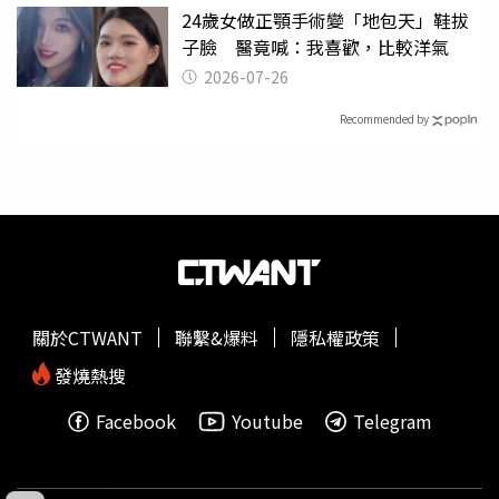
24歲女做正顎手術變「地包天」鞋拔
子臉 醫竟喊：我喜歡，比較洋氣
2026-07-26
Recommended by
關於CTWANT
聯繫&爆料
隱私權政策
發燒熱搜
Facebook
Youtube
Telegram