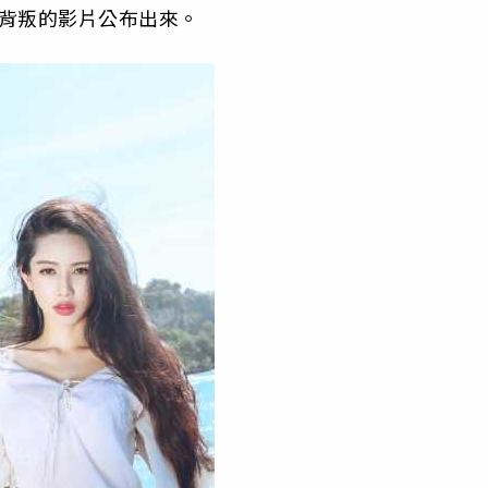
他背叛的影片公布出來。