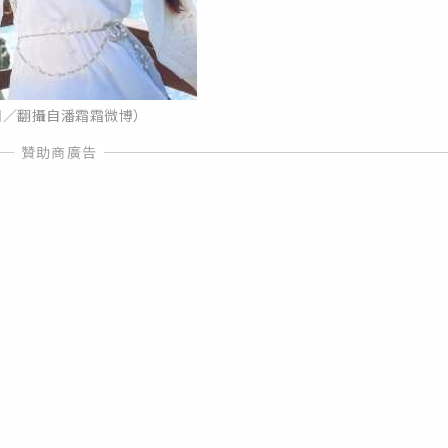
／翻攝自潘霜霜微博）