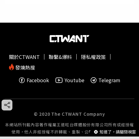
關於CTWANT
聯繫&爆料
隱私權政策
發燒熱搜
Facebook
Youtube
Telegram
© 2020 The CTWANT Company
本網站所刊載內容著作權屬王道旺台媒體股份有限公司所有或經授權
使用，他人非經授權不許轉載、重製、公開播送或公開傳輸。
知道了，請關閉視窗