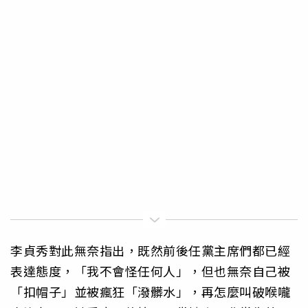
李貞秀對此無奈指出，既然前後任黨主席們都已經
表達態度，「我不會怪任何人」，但也無奈自己被
「扣帽子」並被瘋狂「潑髒水」，再怎麼叫破喉嚨