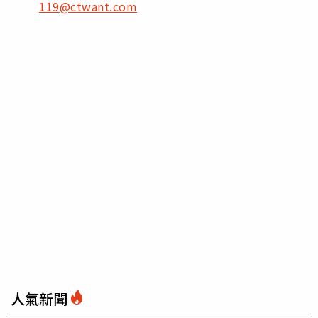
119@ctwant.com
人氣新聞