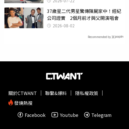
2026-07-22
37歲星二代男星驚傳陳屍家中！經紀
公司證實 2個月前才與父開演唱會
2026-08-02
Recommended by
關於CTWANT
聯繫&爆料
隱私權政策
發燒熱搜
Facebook
Youtube
Telegram