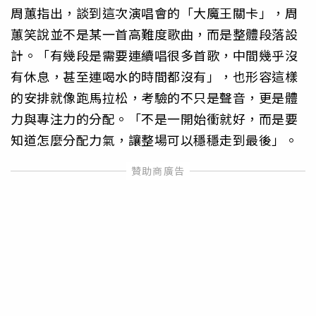
周蕙指出，談到這次演唱會的「大魔王關卡」，周
蕙笑說並不是某一首高難度歌曲，而是整體段落設
計。「有幾段是需要連續唱很多首歌，中間幾乎沒
有休息，甚至連喝水的時間都沒有」，也形容這樣
的安排就像跑馬拉松，考驗的不只是聲音，更是體
力與專注力的分配。「不是一開始衝就好，而是要
知道怎麼分配力氣，讓整場可以穩穩走到最後」。