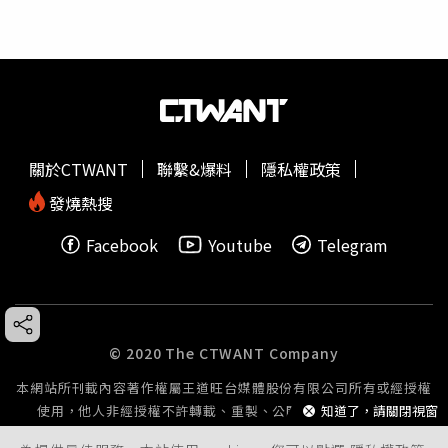
關於CTWANT
聯繫&爆料
隱私權政策
發燒熱搜
Facebook
Youtube
Telegram
© 2020 The CTWANT Company
本網站所刊載內容著作權屬王道旺台媒體股份有限公司所有或經授權
知道了，請關閉視窗
使用，他人非經授權不許轉載、重製、公開播送或公開傳輸。