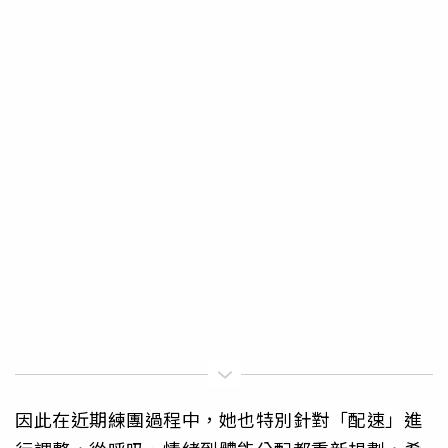
因此在近期練團過程中，她也特別針對「配速」進