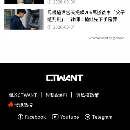
2026-08-06
母親過世當天提領206萬辦後事「父子
遭判刑」 律師：搶錢先下手是罪
2026-08-07
Recommended by
關於CTWANT
聯繫&爆料
隱私權政策
發燒熱搜
Facebook
Youtube
Telegram