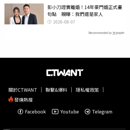
彭小刀證實離婚！14年豪門婚正式畫
句點 親曝：我們還是家人
2026-08-07
Recommended by
關於CTWANT
聯繫&爆料
隱私權政策
發燒熱搜
Facebook
Youtube
Telegram