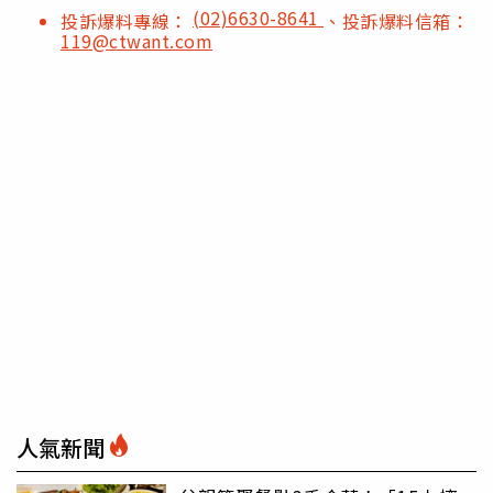
(02)6630-8641
投訴爆料專線：
、投訴爆料信箱：
119@ctwant.com
人氣新聞