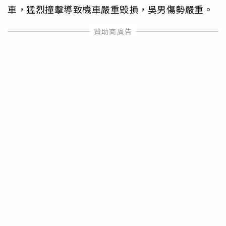
車，猛烈撞擊導致機車嚴重毀損，吳男傷勢嚴重。