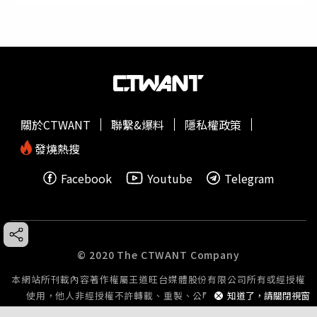
關於CTWANT
聯繫&爆料
隱私權政策
發燒熱搜
Facebook
Youtube
Telegram
© 2020 The CTWANT Company
本網站所刊載內容著作權屬王道旺台媒體股份有限公司所有或經授權
知道了，請關閉視窗
使用，他人非經授權不許轉載、重製、公開播送或公開傳輸。