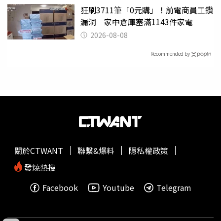
狂刷3711筆「0元購」！前電商員工鑽
漏洞 家中倉庫塞滿1143件家電
2026-08-08
Recommended by
關於CTWANT
聯繫&爆料
隱私權政策
發燒熱搜
Facebook
Youtube
Telegram