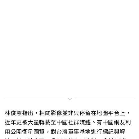
林俊憲指出，相關影像並非只停留在地圖平台上，
近年更被大量轉載至中國社群媒體。有中國網友利
用公開衛星圖資，對台灣軍事基地進行標記與解