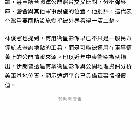
讀，甚至結合國軍公開照片交叉比對，分析彈藥
庫、營舍與其他軍事設施的位置。他批評，這代表
台灣重要國防設施幾乎被外界看得一清二楚。
林俊憲也提到，商用衛星影像早已不只是一般民眾
導航或查詢地點的工具，而是可能被運用在軍事情
蒐上的公開情報來源。他以近年中東衝突為例指
出，伊朗曾透過商業衛星影像與公開地理資訊分析
美軍基地位置，顯示這類平台已具備軍事情報價
值。