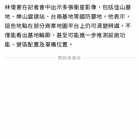
林俊憲在記者會中出示多張衛星影像，包括佳山基
地、樂山雷達站、台南基地等國防要地。他表示，
這些地點在部分商業地圖平台上仍可清楚辨識，不
僅能看出基地輪廓，甚至可能進一步推測設施功
能、營區配置及軍備位置。