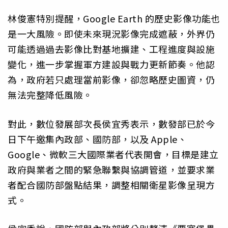
林俊憲特別提醒，Google Earth 的歷史影像功能也
是一大風險。即使未來現況影像完成遮蔽，外界仍
可能透過過去影像比對基地擴建、工程進度與設施
變化，進一步掌握軍方建設與戰力更新節奏。他認
為，政府若只處理當前影像，卻忽略歷史圖資，仍
無法完整降低風險。
對此，數位發展部次長侯宜秀表示，數發部已於今
日下午邀集內政部、國防部，以及 Apple、
Google、微軟三大國際業者代表開會，目標是建立
政府與業者之間的緊急聯繫與協調管道，並要求業
者配合國防部盤點結果，調整相關衛星影像呈現方
式。