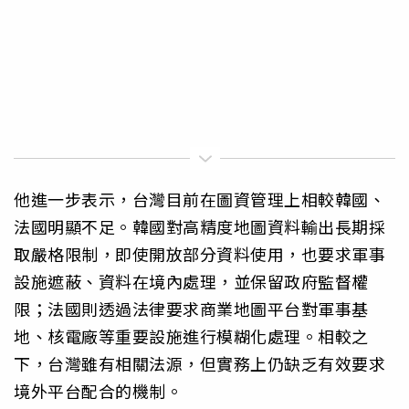
他進一步表示，台灣目前在圖資管理上相較韓國、
法國明顯不足。韓國對高精度地圖資料輸出長期採
取嚴格限制，即使開放部分資料使用，也要求軍事
設施遮蔽、資料在境內處理，並保留政府監督權
限；法國則透過法律要求商業地圖平台對軍事基
地、核電廠等重要設施進行模糊化處理。相較之
下，台灣雖有相關法源，但實務上仍缺乏有效要求
境外平台配合的機制。