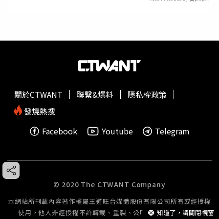
關於CTWANT
聯繫&爆料
隱私權政策
發燒熱搜
Facebook
Youtube
Telegram
© 2020 The CTWANT Company
本網站所刊載內容著作權屬王道旺台媒體股份有限公司所有或經授權
使用，他人非經授權不許轉載、重製、公開播送或公開傳輸。
知道了，請關閉視窗