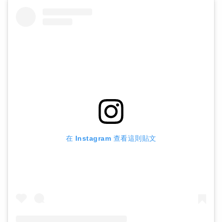
在 Instagram 查看這則貼文