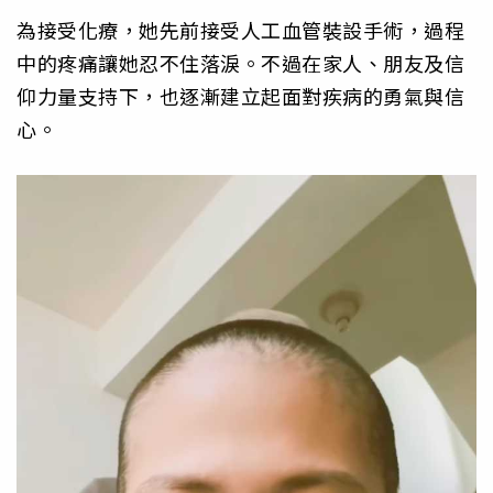
為接受化療，她先前接受人工血管裝設手術，過程
中的疼痛讓她忍不住落淚。不過在家人、朋友及信
仰力量支持下，也逐漸建立起面對疾病的勇氣與信
心。