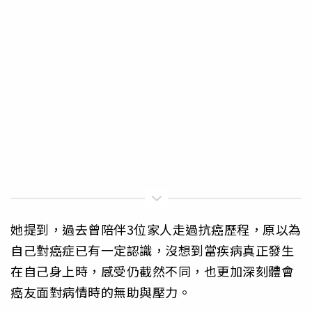
她提到，過去曾陪伴3位家人走過抗癌歷程，原以為
自己對癌症已有一定認識，沒想到當疾病真正發生
在自己身上時，感受仍截然不同，也更加深刻體會
癌友面對病情時的無助與壓力。