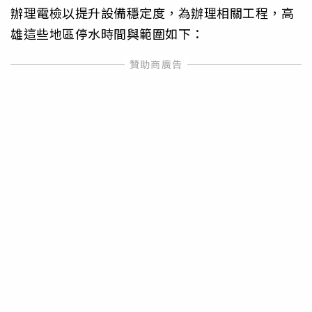
辦理電檢以提升設備穩定度，為辦理相關工程，高
雄這些地區停水時間與範圍如下：