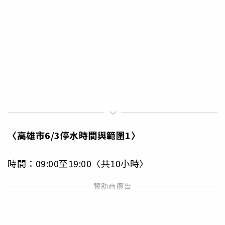
〈高雄市6/3停水時間與範圍1〉
時間：09:00至19:00〈共10小時〉