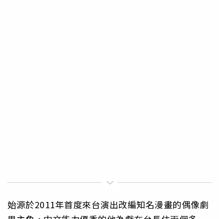
始源於2011年首度來台演出改編知名漫畫的偶像劇