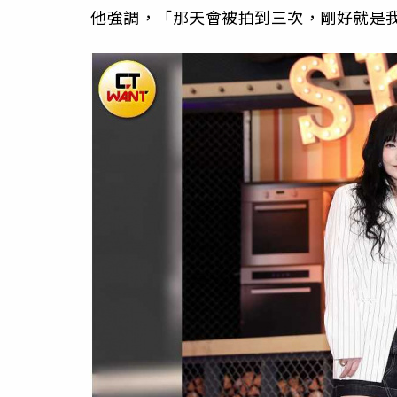
他強調，「那天會被拍到三次，剛好就是