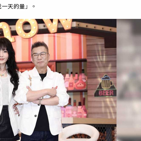
我一天的量」。