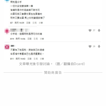
文章曝光後引發討論。（圖／翻攝自Dcard）