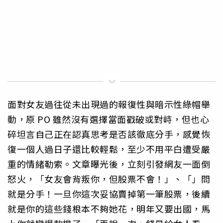
面對女友過往從未出現過的報復性與暗示性綠帽舉
動，原 PO 雖然沒有選擇當面戳破或對峙，但也心
碎坦言自己正在認真思考是否該徹底分手，感覺恢
復一個人過日子還比較輕鬆，至少不用平白遭受嚴
重的情緒勒索。文章曝光後，立刻引發網友一面倒
怒火，「女友會背叛你，但股票不會！」、「」問
就是分手！一旦你這次妥協賣掉第一筆股票，後續
就是你的這些錢根本不夠她花，明年又要出國，馬