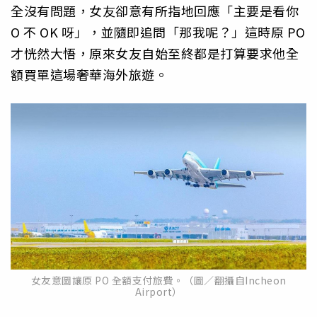
全沒有問題，女友卻意有所指地回應「主要是看你
O 不 OK 呀」，並隨即追問「那我呢？」這時原 PO
才恍然大悟，原來女友自始至終都是打算要求他全
額買單這場奢華海外旅遊。
女友意圖讓原 PO 全額支付旅費。（圖／翻攝自Incheon
Airport）