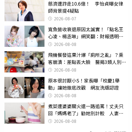
慈濟遭詐走10.6億！ 李怡貞曝女律
師背景提4疑點
2026-08-07
寬魚營收衰退原因太誠實！「點名王
心凌、楊丞琳」網笑翻：財報透明度
滿分
2026-08-08
飛機餐發這果汁爆「廁所之亂」？乘
客崩潰：差點丟大臉 醫揭3類人別亂
喝
2026-08-08
原本很討厭小S！家長曝「校慶1舉
動」讓她徹底改觀 網友洗版認證
2026-08-08
煮菜遭婆婆關火還一路追罵！丈夫只
回「媽媽老了」勸她別計較 人妻超
崩潰：我像台傭
2026-08-08