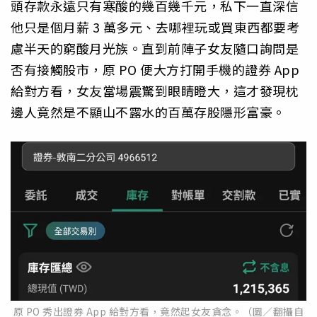
頭存款永遠只有寒酸的幾百幾千元，私下一直深信
他只是個月薪 3 萬多元、去哪裡玩或買東西都要考
慮半天的窮酸月光族。直到前陣子女友隨口詢問是
否有接觸股市，原 PO 便大方打開手機的證券 App
給對方看，女友當場震驚到眼睛瞪大，這才發現枕
邊人竟然是不顯山不露水的百萬存股隱形富豪。
原 PO 秀出證券 App 給對方看，竟然起女友貪念。（圖／翻攝自