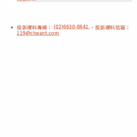
(02)6630-8641
投訴爆料專線：
、投訴爆料信箱：
119@ctwant.com