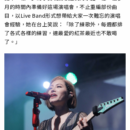
月的時間內準備好這場演唱會，不止重編部份曲
目，以Live Band形式想帶給大家一次難忘的演唱
會經驗，她在台上笑說：「除了練歌外，每週都排
了各式各樣的練習，連最愛的紅茶最近也不敢喝
了。」