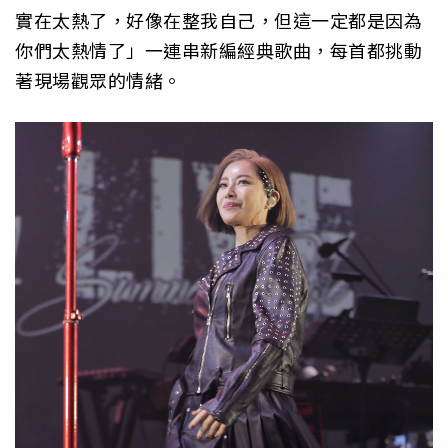
實在太熱了，好像在整我自己，但這一定都是因為
你們太熱情了」一連串新編經典歌曲，每首都挑動
著現場觀眾的情緒。