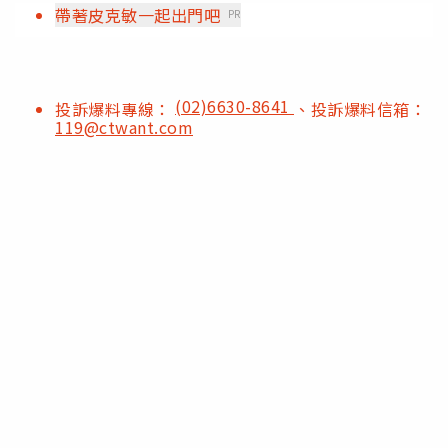
帶著皮克敏一起出門吧
PR
(02)6630-8641
投訴爆料專線：
、投訴爆料信箱：
119@ctwant.com