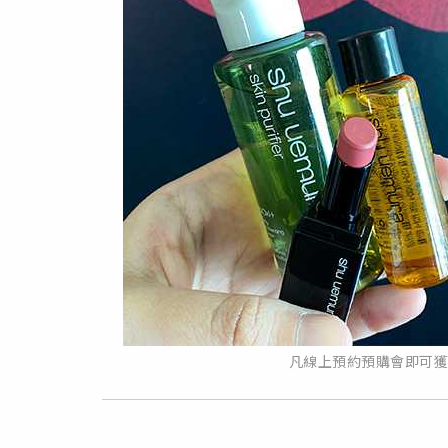
凡線上預約預購會即可獲得