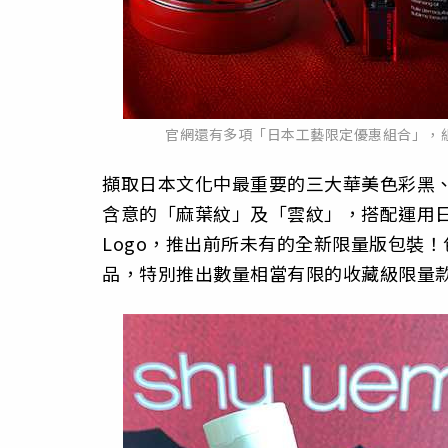
官網還有多項「日本工藝限定優惠組合」，
擷取日本文化中最重要的三大華美色彩黑
含意的「麻葉紋」及「雲紋」，搭配運用日本傳統
Logo，推出前所未有的全新限量版包裝
品，特別推出數量相當有限的收藏級限量