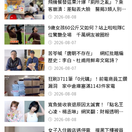
飛機餐發這果汁爆「廁所之亂」？乘
客崩潰：差點丟大臉 醫揭3類人別亂
喝
2026-08-08
9歲女孩60公斤又如何？站上啦啦隊C
位驚艷全場 千萬網友被圈粉
2026-08-07
苦苓喊「唐朝不存在」 網紅批瞎編
歷史：李白、杜甫用鮮卑文寫詩？
2026-08-07
狂刷3711筆「0元購」！前電商員工鑽
漏洞 家中倉庫塞滿1143件家電
2026-08-08
寬魚營收衰退原因太誠實！「點名王
心凌、楊丞琳」網笑翻：財報透明度
滿分
2026-08-08
女子入住飯店遇停電 摸黑下樓被員