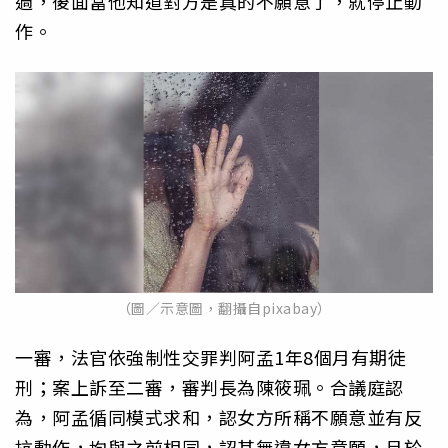
過，後面當他知道對方是真的不願意了，就停止動
作。
（圖／示意圖，翻攝自pixabay）
一審，法官依強制性交罪判阿孟1年8個月有期徒
刑；案上訴至二審，審判長為陳筱珮。合議庭認
為，阿孟循同模式求和，認女方所稱不願意並有反
抗動作，均與之前相同，認其無違女方意願，且於