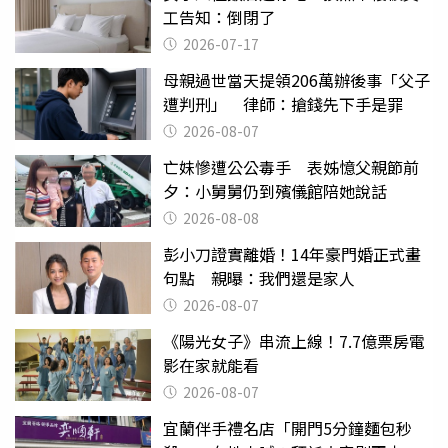
工告知：倒閉了
2026-07-17
母親過世當天提領206萬辦後事「父子
遭判刑」 律師：搶錢先下手是罪
2026-08-07
亡妹慘遭公公毒手 表姊憶父親節前
夕：小舅舅仍到殯儀館陪她說話
2026-08-08
彭小刀證實離婚！14年豪門婚正式畫
句點 親曝：我們還是家人
2026-08-07
《陽光女子》串流上線！7.7億票房電
影在家就能看
2026-08-07
宜蘭伴手禮名店「開門5分鐘麵包秒