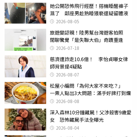
她公開恐怖飛行經歷！搭機睡醒褲子
濕了 鄰座男趁熟睡猥褻還疑留體液
2026-08-05
旅遊變認親！陸男幫台灣遊客拍照
閒聊驚覺「是失聯大伯」奇蹟重逢
2026-07-18
慈濟遭詐走10.6億！ 李怡貞曝女律
師背景提4疑點
2026-08-07
松屋小編問「為何大家不來吃？」
一票人點出3大問題：滿手好牌打到爛
2026-08-08
深入森林10分鐘藏屍！父涉殺害9歲愛
女 恐怖藏屍手法全曝光
2026-08-04