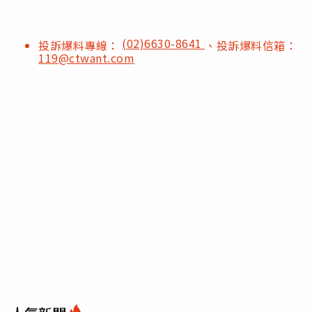
(02)6630-8641
投訴爆料專線：
、投訴爆料信箱：
119@ctwant.com