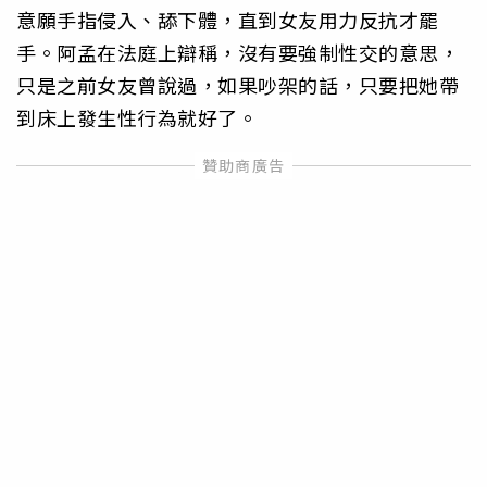
意願手指侵入、舔下體，直到女友用力反抗才罷
手。阿孟在法庭上辯稱，沒有要強制性交的意思，
只是之前女友曾說過，如果吵架的話，只要把她帶
到床上發生性行為就好了。