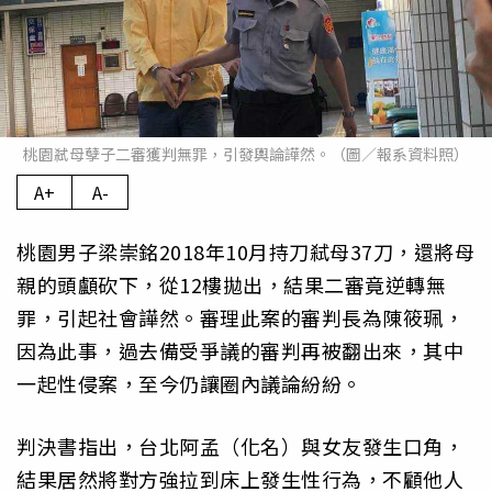
桃園弒母孽子二審獲判無罪，引發輿論譁然。（圖／報系資料照）
A+
A-
桃園男子梁崇銘2018年10月持刀弒母37刀，還將母
親的頭顱砍下，從12樓拋出，結果二審竟逆轉無
罪，引起社會譁然。審理此案的審判長為陳筱珮，
因為此事，過去備受爭議的審判再被翻出來，其中
一起性侵案，至今仍讓圈內議論紛紛。
判決書指出，台北阿孟（化名）與女友發生口角，
結果居然將對方強拉到床上發生性行為，不顧他人