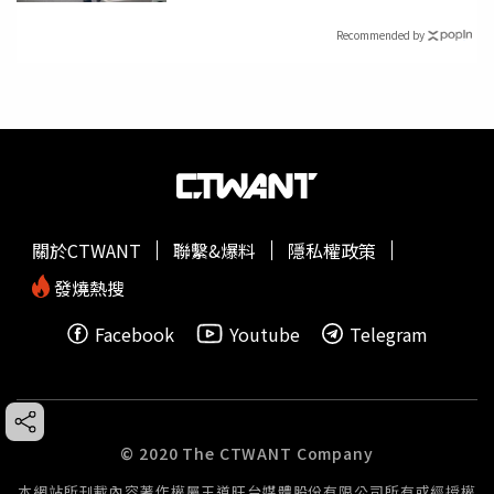
Recommended by
關於CTWANT
聯繫&爆料
隱私權政策
發燒熱搜
Facebook
Youtube
Telegram
© 2020 The CTWANT Company
本網站所刊載內容著作權屬王道旺台媒體股份有限公司所有或經授權