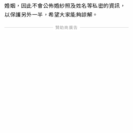
婚姻，因此不會公佈婚紗照及姓名等私密的資訊，
以保護另外一半，希望大家能夠諒解。