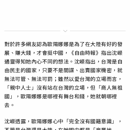
對於許多網友認為歐陽娜娜是為了在大陸有好的發
展、賺大錢，才會挺中國，《自由時報》指出沈嶸
通靈得知她內心不同的想法。沈嶸指出，台灣是自
由民主的國家，只要不是間諜、出賣國家機密，就
無法可管、無法可罰；雖然以愛台灣的立場而言，
「親中人士」沒有站在台灣的立場，但「商人無祖
國」，歐陽娜娜是哪裡有舞台和錢，她就朝哪裡
去。
沈嶸透露，歐陽娜娜心中「完全沒有國籍意識」，
不管是台灣還是大陸，在她眼中都是「商業地