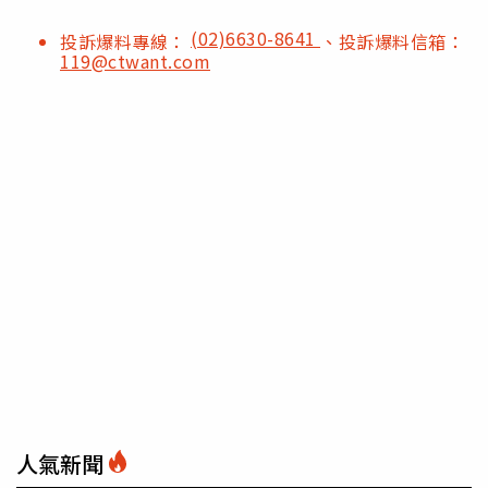
(02)6630-8641
投訴爆料專線：
、投訴爆料信箱：
119@ctwant.com
人氣新聞