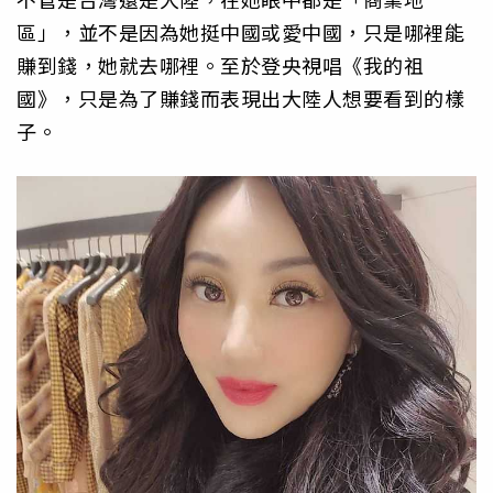
區」，並不是因為她挺中國或愛中國，只是哪裡能
賺到錢，她就去哪裡。至於登央視唱《我的祖
國》，只是為了賺錢而表現出大陸人想要看到的樣
子。