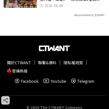
2026-08-08
Recommended by
關於CTWANT
聯繫&爆料
隱私權政策
發燒熱搜
Facebook
Youtube
Telegram
© 2020 The CTWANT Company