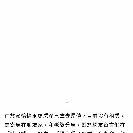
由於澎恰恰兩處房產已拿去還債，目前沒有租房，
是寄居在朋友家，和老婆分居，對於網友留言他在