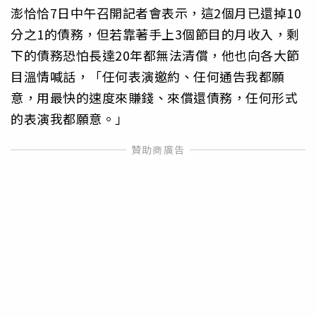
澎恰恰7日中午召開記者會表示，這2個月已還掉10
分之1的債務，但若靠著手上3個節目的月收入，剩
下的債務恐怕長達20年都無法清償，他也向各大節
目溫情喊話，「任何表演邀約、任何通告我都願
意，用最快的速度來賺錢、來償還債務，任何形式
的表演我都願意。」