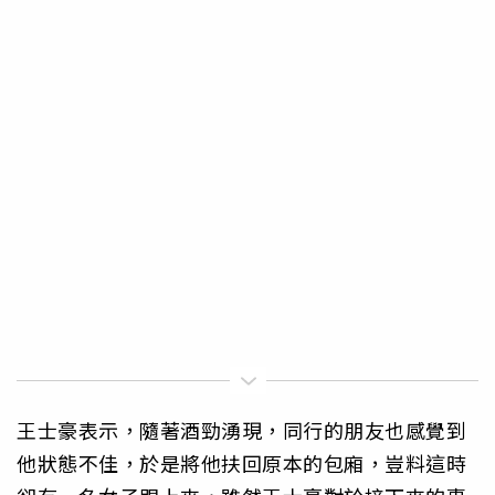
王士豪表示，隨著酒勁湧現，同行的朋友也感覺到
他狀態不佳，於是將他扶回原本的包廂，豈料這時