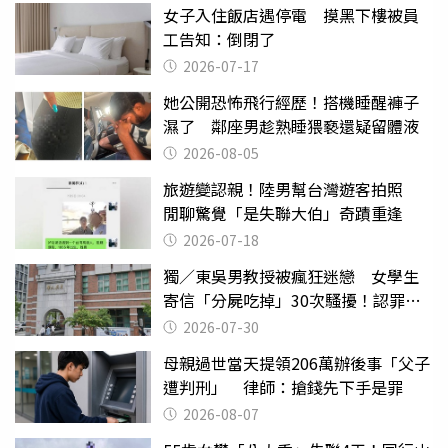
女子入住飯店遇停電 摸黑下樓被員
工告知：倒閉了
2026-07-17
她公開恐怖飛行經歷！搭機睡醒褲子
濕了 鄰座男趁熟睡猥褻還疑留體液
2026-08-05
旅遊變認親！陸男幫台灣遊客拍照
閒聊驚覺「是失聯大伯」奇蹟重逢
2026-07-18
獨／東吳男教授被瘋狂迷戀 女學生
寄信「分屍吃掉」30次騷擾！認罪免
關
2026-07-30
母親過世當天提領206萬辦後事「父子
遭判刑」 律師：搶錢先下手是罪
2026-08-07