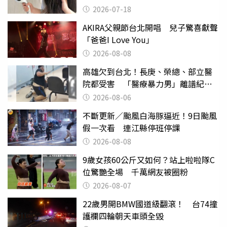
2026-07-18
AKIRA父親節台北開唱 兒子驚喜獻聲
「爸爸I Love You」
2026-08-08
高雄欠到台北！長庚、榮總、部立醫
院都受害 「醫療暴力男」離譜紀錄
曝光
2026-08-06
不斷更新／颱風白海豚逼近！9日颱風
假一次看 連江縣停班停課
2026-08-08
9歲女孩60公斤又如何？站上啦啦隊C
位驚艷全場 千萬網友被圈粉
2026-08-07
22歲男開BMW國道級翻滾！ 台74撞
護欄四輪朝天車頭全毀