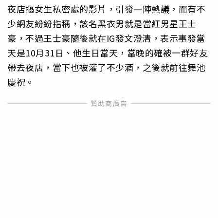
夜店摳女生私密處的影片，引發一陣熱議，而有不
少網友紛紛指稱，該名黑衣男就是當紅男星王士
豪，不過王士豪隨後就在IG發文澄清，表示事發當
天是10月31日、他生日當天，當晚的確被一群好友
帶去夜店，當下也被灌了不少酒，之後就前往舞池
慶祝。