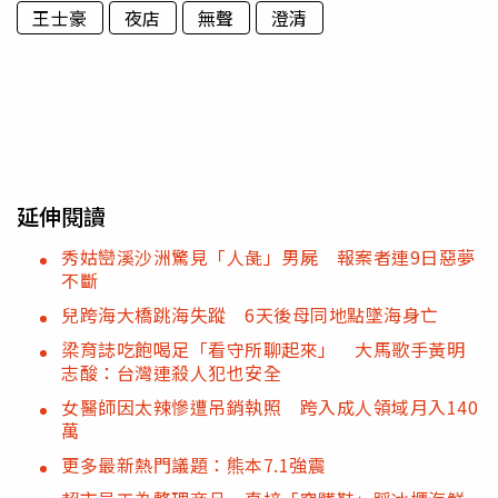
王士豪
夜店
無聲
澄清
延伸閱讀
秀姑巒溪沙洲驚見「人彘」男屍 報案者連9日惡夢
不斷
兒跨海大橋跳海失蹤 6天後母同地點墜海身亡
梁育誌吃飽喝足「看守所聊起來」 大馬歌手黃明
志酸：台灣連殺人犯也安全
女醫師因太辣慘遭吊銷執照 跨入成人領域月入140
萬
更多最新熱門議題：熊本7.1強震