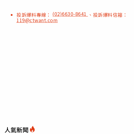
(02)6630-8641
投訴爆料專線：
、投訴爆料信箱：
119@ctwant.com
人氣新聞