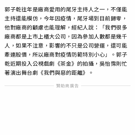
郭子乾往年是廠商愛用的尾牙主持人之一，不僅能
主持還能模仿，今年因疫情，尾牙場到目前歸零，
他對廠商的顧慮也能理解，經紀人說：「我們很多
廠商都是上市上櫃大公司，因為參加人數都是幾千
人，如果不注意，影響的不只是公司營運，還可能
牽連股價，所以廠商對疫情防範特別小心」。郭子
乾近期投入公視戲劇《茶金》的拍攝，吳怡霈則忙
著演出舞台劇《我們與惡的距離》。