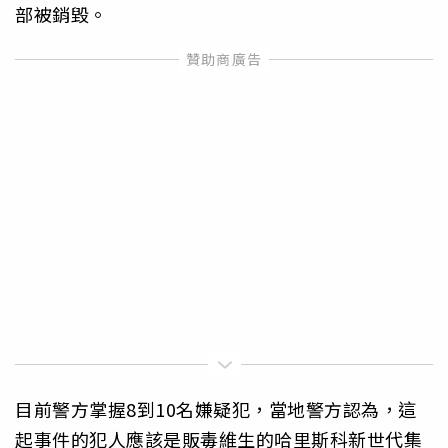
部被銷毀。
目前警方掌握8到10名嫌疑犯，當地警方認為，這
起事件的犯人應該是販毒維生的哈里斯科新世代集