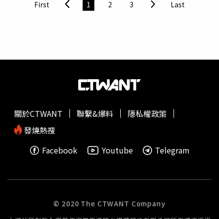
First
1
2
3
Last
關於CTWANT
聯繫&爆料
隱私權政策
發燒熱搜
Facebook
Youtube
Telegram
© 2020 The CTWANT Company